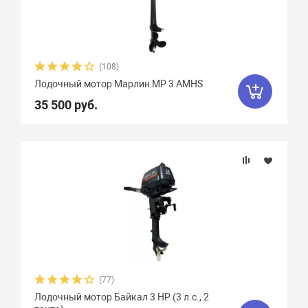
(108)
Лодочный мотор Марлин MP 3 AMHS
35 500 руб.
(77)
Лодочный мотор Байкал 3 HP (3 л.с., 2