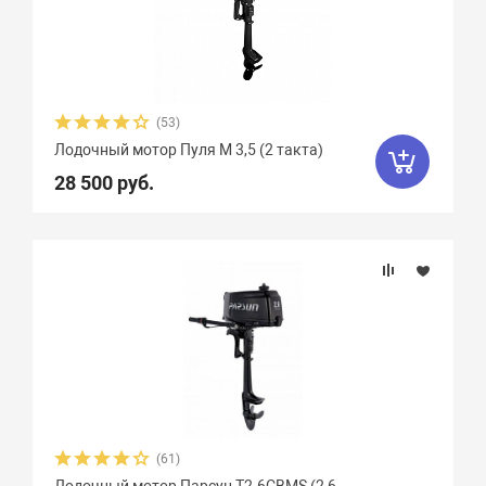
(53)
Лодочный мотор Пуля М 3,5 (2 такта)
28 500 руб.
(61)