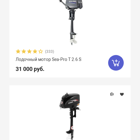
(333)
Лодочный мотор Sea-Pro Т 2.6 S
31 000 руб.