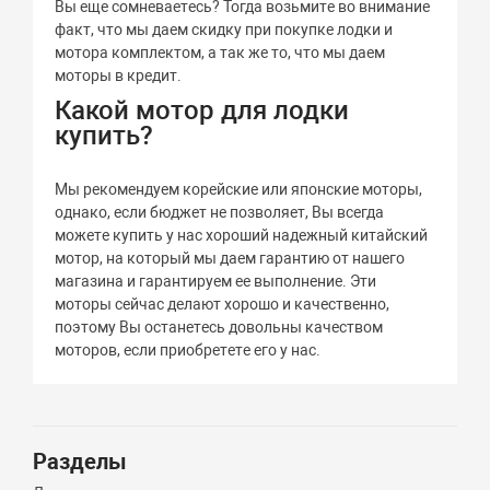
Вы еще сомневаетесь? Тогда возьмите во внимание
факт, что мы даем скидку при покупке лодки и
мотора комплектом, а так же то, что мы даем
моторы в кредит.
Какой мотор для лодки
купить?
Мы рекомендуем корейские или японские моторы,
однако, если бюджет не позволяет, Вы всегда
можете купить у нас хороший надежный китайский
мотор, на который мы даем гарантию от нашего
магазина и гарантируем ее выполнение. Эти
моторы сейчас делают хорошо и качественно,
поэтому Вы останетесь довольны качеством
моторов, если приобретете его у нас.
Разделы