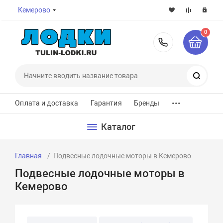
Кемерово
0
8-800-7
Поиск
...
Оплата и доставка
Гарантия
Бренды
Каталог
Главная
Подвесные лодочные моторы в Кемерово
Подвесные лодочные моторы в
Кемерово