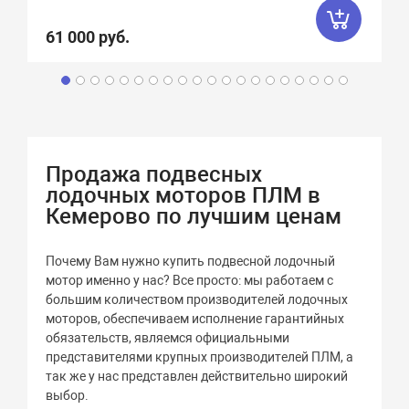
61 000 руб.
Продажа подвесных
лодочных моторов ПЛМ в
Кемерово по лучшим ценам
Почему Вам нужно купить подвесной лодочный
мотор именно у нас? Все просто: мы работаем с
большим количеством производителей лодочных
моторов, обеспечиваем исполнение гарантийных
обязательств, являемся официальными
представителями крупных производителей ПЛМ, а
так же у нас представлен действительно широкий
выбор.