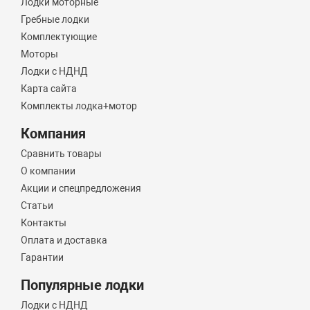
Лодки моторные
Гребные лодки
Комплектующие
Моторы
Лодки с НДНД
Карта сайта
Комплекты лодка+мотор
Компания
Сравнить товары
О компании
Акции и спецпредложения
Статьи
Контакты
Оплата и доставка
Гарантии
Популярные лодки
Лодки с НДНД