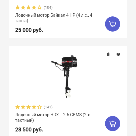
(104)
Лодочный мотор Байкал 4 HP (4 л.с., 4
такта)
25 000 руб.
(141)
Лодочный мотор HDX T 2.6 CBMS (2-х
тактный)
28 500 руб.