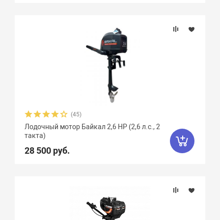
(45)
Лодочный мотор Байкал 2,6 HP (2,6 л.с., 2
такта)
28 500 руб.