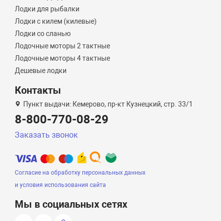
Лодки для рыбалки
Лодки с килем (килевые)
Лодки со сланью
Лодочные моторы 2 тактные
Лодочные моторы 4 тактные
Дешевые лодки
Контакты
Пункт выдачи: Кемерово, пр-кт Кузнецкий, стр. 33/1
8-800-770-08-29
Заказать звонок
Согласие на обработку персональных данных
и условия использования сайта
Мы в социальных сетях