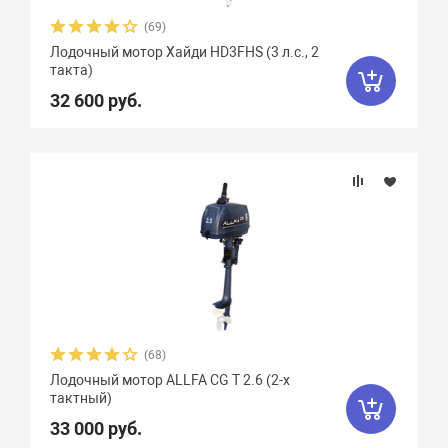
(69)
Лодочный мотор Хайди HD3FHS (3 л.с., 2
такта)
32 600 руб.
(68)
Лодочный мотор ALLFA CG T 2.6 (2-х
тактный)
33 000 руб.