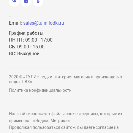
-
Email:
sales@tulin-lodki.ru
График работы:
ПН-ПТ: 09:00 - 17:00
СБ: 09:00 - 16:00
ВС: Выходной
2020 © «ТУЛИН лодки - интернет магазин и производство
лодок ПВХ»
Политика конфиденциальности
Наш сайт использует файлы cookie и сервисы, которые их
применяют: «Яндекс.Метрика»
Продолжая пользоваться сайтом, вы даёте согласие на