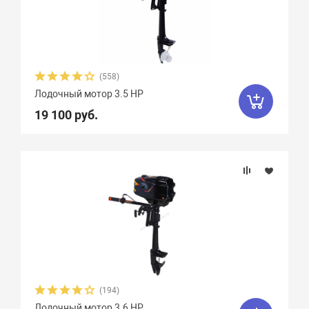
(558)
Лодочный мотор 3.5 HP
19 100 руб.
(194)
Лодочный мотор 3.6 HP