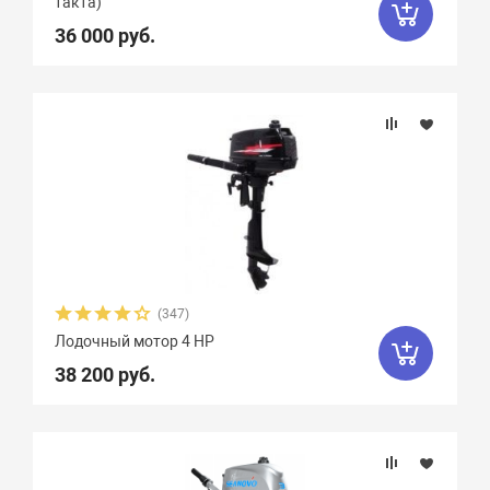
такта)
36 000 руб.
(347)
Лодочный мотор 4 HP
38 200 руб.