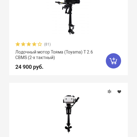
(81)
Лодочный мотор Тояма (Toyama) T 2.6
CBMS (2-х тактный)
24 900 руб.