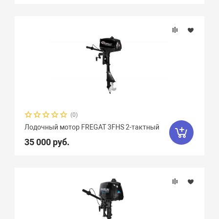
(0)
Лодочный мотор FREGAT 3FHS 2-тактный
35 000 руб.