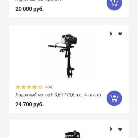
20 000 руб.
(404)
Лодочный мотор F 3,6HP (3,6 л.с., 4 такта)
24 700 руб.