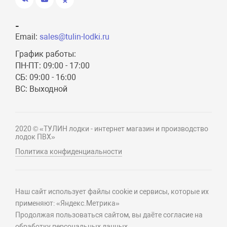
-
Email:
sales@tulin-lodki.ru
График работы:
ПН-ПТ: 09:00 - 17:00
СБ: 09:00 - 16:00
ВС: Выходной
2020 © «ТУЛИН лодки - интернет магазин и производство
лодок ПВХ»
Политика конфиденциальности
Наш сайт использует файлы cookie и сервисы, которые их
применяют: «Яндекс.Метрика»
Продолжая пользоваться сайтом, вы даёте согласие на
обработку персональных данных.