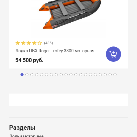
(485)
Лодка ПВХ Roger Trofey 3300 моторная
54 500 руб.
Разделы
Лодки моторные