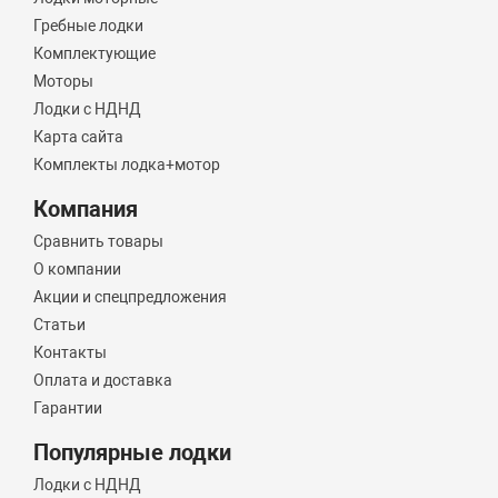
Гребные лодки
Комплектующие
Моторы
Лодки с НДНД
Карта сайта
Комплекты лодка+мотор
Компания
Сравнить товары
О компании
Акции и спецпредложения
Статьи
Контакты
Оплата и доставка
Гарантии
Популярные лодки
Лодки с НДНД