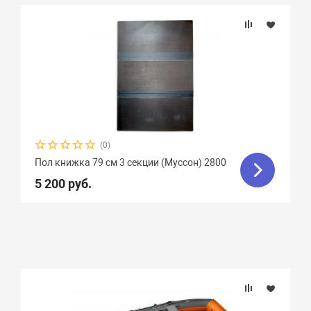
Подбор параметров
Материал
(0)
Пол книжка 79 см 3 секции (Муссон) 2800
5 200 руб.