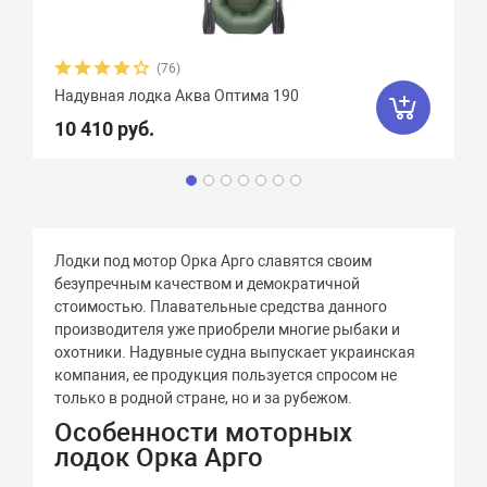
(76)
Надувная лодка Аква Оптима 190
10 410 руб.
Лодки под мотор Орка Арго славятся своим
безупречным качеством и демократичной
стоимостью. Плавательные средства данного
производителя уже приобрели многие рыбаки и
охотники. Надувные судна выпускает украинская
компания, ее продукция пользуется спросом не
только в родной стране, но и за рубежом.
Особенности моторных
лодок Орка Арго