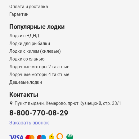
Оплата и доставка
Гарантии
Популярные лодки
Лодки с НДНД
Лодки для рыбалки
Лодки с килем (килевые)
Лодки со сланью
Лодочные моторы 2 тактные
Лодочные моторы 4 тактные
Дешевые лодки
Контакты
Пункт выдачи: Кемерово, пр-кт Кузнецкий, стр. 33/1
8-800-770-08-29
Заказать звонок