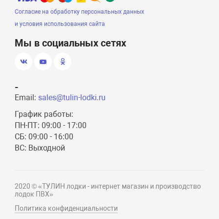
Согласие на обработку персональных данных
и условия использования сайта
Мы в социальных сетях
-
Email:
sales@tulin-lodki.ru
График работы:
ПН-ПТ: 09:00 - 17:00
СБ: 09:00 - 16:00
ВС: Выходной
2020 © «ТУЛИН лодки - интернет магазин и производство
лодок ПВХ»
Политика конфиденциальности