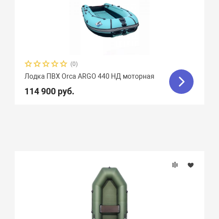
(0)
Лодка ПВХ Orca ARGO 440 НД моторная
114 900 руб.