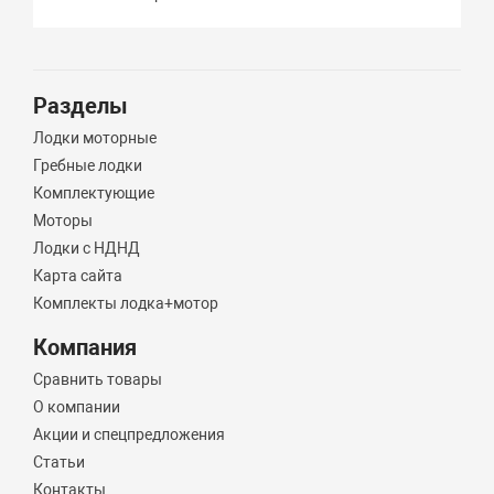
Разделы
Лодки моторные
Гребные лодки
Комплектующие
Моторы
Лодки с НДНД
Карта сайта
Комплекты лодка+мотор
Компания
Сравнить товары
О компании
Акции и спецпредложения
Статьи
Контакты