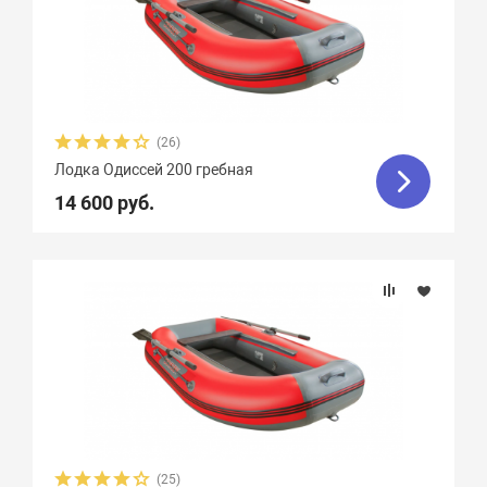
(26)
Лодка Одиссей 200 гребная
14 600 руб.
(25)