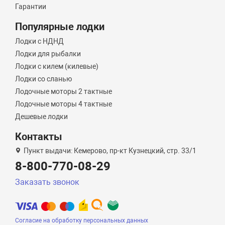
Гарантии
Популярные лодки
Лодки с НДНД
Лодки для рыбалки
Лодки с килем (килевые)
Лодки со сланью
Лодочные моторы 2 тактные
Лодочные моторы 4 тактные
Дешевые лодки
Контакты
Пункт выдачи: Кемерово, пр-кт Кузнецкий, стр. 33/1
8-800-770-08-29
Заказать звонок
Согласие на обработку персональных данных