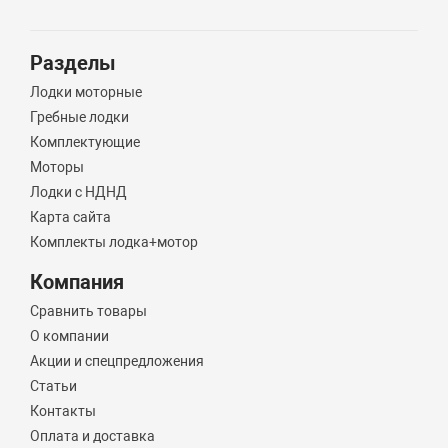
Разделы
Лодки моторные
Гребные лодки
Комплектующие
Моторы
Лодки с НДНД
Карта сайта
Комплекты лодка+мотор
Компания
Сравнить товары
О компании
Акции и спецпредложения
Статьи
Контакты
Оплата и доставка