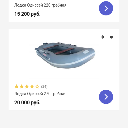
Лодка Одиссей 220 гребная
15 200 руб.
(24)
Лодка Одиссей 270 гребная
20 000 руб.