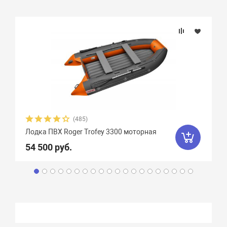
(485)
Лодка ПВХ Roger Trofey 3300 моторная
54 500 руб.