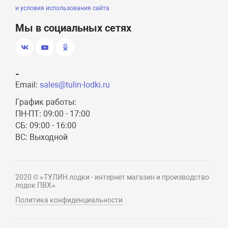
и условия использования сайта
Мы в социальных сетях
-
Email:
sales@tulin-lodki.ru
График работы:
ПН-ПТ: 09:00 - 17:00
СБ: 09:00 - 16:00
ВС: Выходной
2020 © «ТУЛИН лодки - интернет магазин и производство
лодок ПВХ»
Политика конфиденциальности