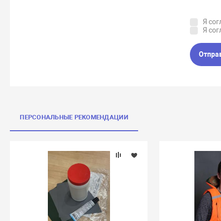
Я сог
Я сог
Отпра
ПЕРСОНАЛЬНЫЕ РЕКОМЕНДАЦИИ