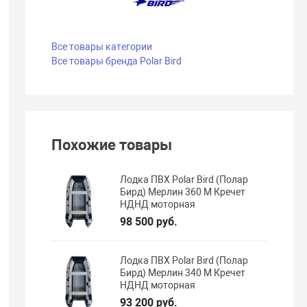
Все товары категории
Все товары бренда Polar Bird
Похожие товары
Лодка ПВХ Polar Bird (Полар
Бирд) Мерлин 360 M Кречет
НДНД моторная
98 500 руб.
Лодка ПВХ Polar Bird (Полар
Бирд) Мерлин 340 M Кречет
НДНД моторная
93 200 руб.