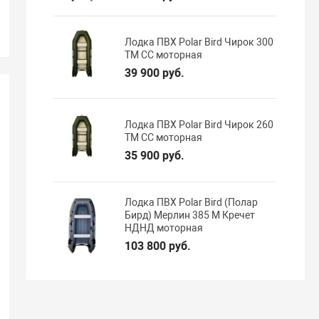
Лодка ПВХ Polar Bird Чирок 300
ТМ СС моторная
39 900 руб.
Лодка ПВХ Polar Bird Чирок 260
ТМ СС моторная
35 900 руб.
Лодка ПВХ Polar Bird (Полар
Бирд) Мерлин 385 M Кречет
НДНД моторная
103 800 руб.