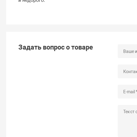
и недорого.
Задать вопрос о товаре