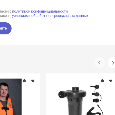
ласен с
политикой конфиденциальности
ласен с
условиями обработки персональных данных
вить