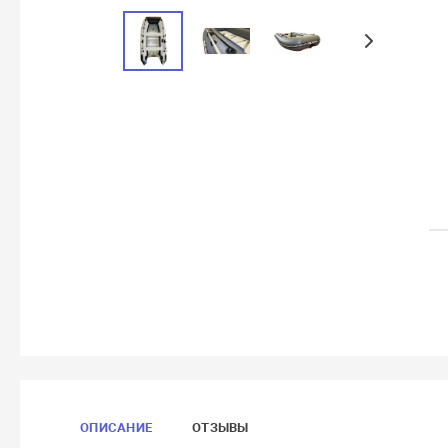
ОПИСАНИЕ
ОТЗЫВЫ