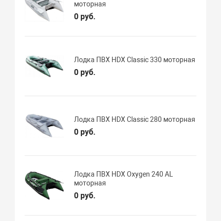
моторная
0 руб.
Лодка ПВХ HDX Classic 330 моторная
0 руб.
Лодка ПВХ HDX Classic 280 моторная
0 руб.
Лодка ПВХ HDX Oxygen 240 AL
моторная
0 руб.