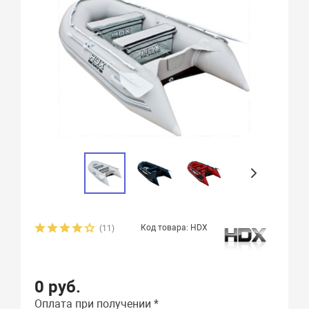
Код товара: HDX
(11)
0 руб.
Оплата при получении *