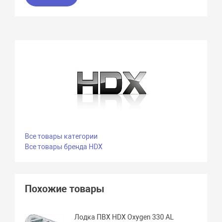
Все товары категории
Все товары бренда HDX
Похожие товары
Лодка ПВХ HDX Oxygen 330 AL