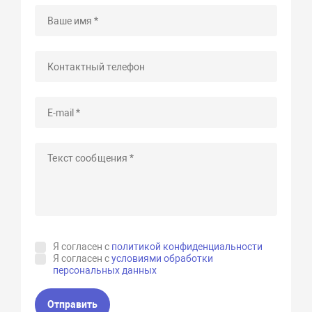
Я согласен с
политикой конфиденциальности
Я согласен с
условиями обработки
персональных данных
Отправить