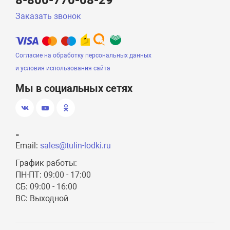
8-800-770-08-29
Заказать звонок
Согласие на обработку персональных данных
и условия использования сайта
Мы в социальных сетях
-
Email:
sales@tulin-lodki.ru
График работы:
ПН-ПТ: 09:00 - 17:00
СБ: 09:00 - 16:00
ВС: Выходной