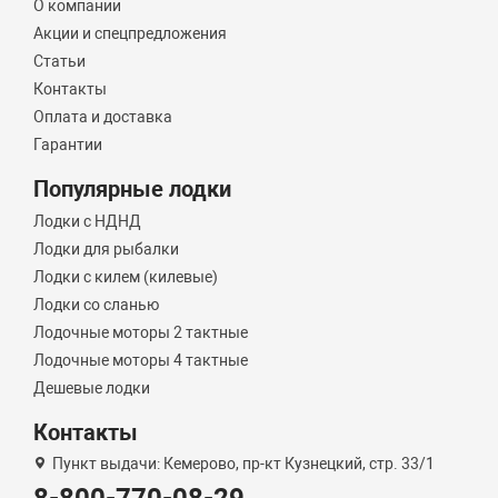
О компании
Акции и спецпредложения
Статьи
Контакты
Оплата и доставка
Гарантии
Популярные лодки
Лодки с НДНД
Лодки для рыбалки
Лодки с килем (килевые)
Лодки со сланью
Лодочные моторы 2 тактные
Лодочные моторы 4 тактные
Дешевые лодки
Контакты
Пункт выдачи: Кемерово, пр-кт Кузнецкий, стр. 33/1