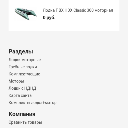
Лодка ПВХ HDX Classic 300 моторная
0 руб.
Разделы
Лодки моторные
Гребные лодки
Комплектующие
Моторы
Лодки с НДНД
Карта сайта
Комплекты лодка+мотор
Компания
Сравнить товары