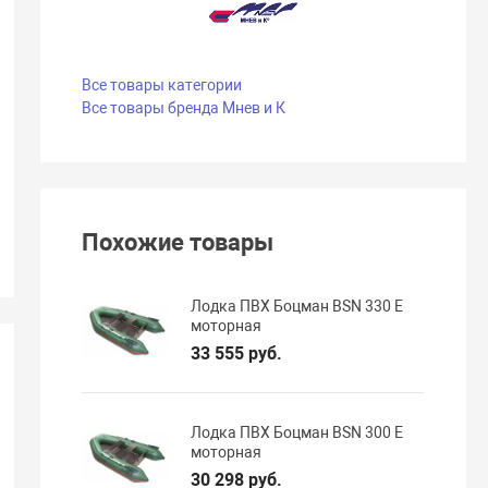
Все товары категории
Все товары бренда Мнев и К
Похожие товары
Лодка ПВХ Боцман BSN 330 E
моторная
33 555 руб.
Лодка ПВХ Боцман BSN 300 E
моторная
30 298 руб.