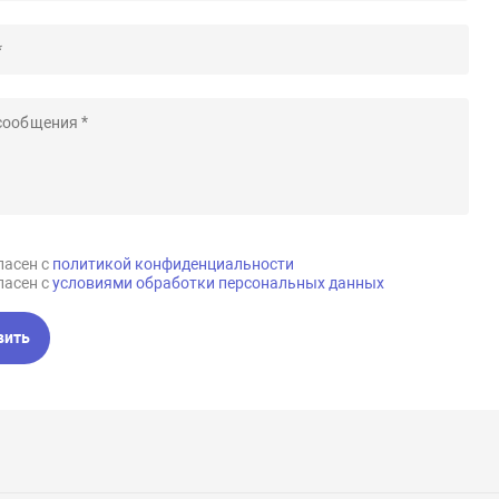
ласен с
политикой конфиденциальности
ласен с
условиями обработки персональных данных
вить