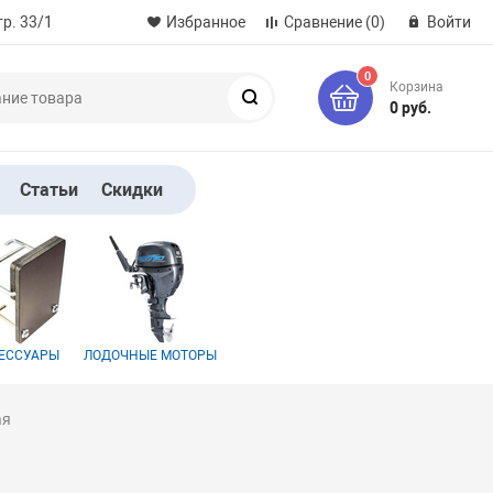
р. 33/1
Избранное
Сравнение
(0)
Войти
0
Корзина
Поиск
0 руб.
Статьи
Скидки
ЕССУАРЫ
ЛОДОЧНЫЕ МОТОРЫ
ая