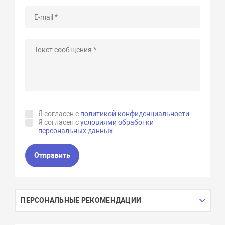
Я согласен с
политикой конфиденциальности
Я согласен с
условиями обработки
персональных данных
Отправить
ПЕРСОНАЛЬНЫЕ РЕКОМЕНДАЦИИ