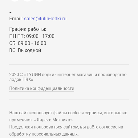
-
Email:
sales@tulin-lodki.ru
График работы:
ПН-ПТ: 09:00 - 17:00
СБ: 09:00 - 16:00
ВС: Выходной
2020 © «ТУЛИН лодки - интернет магазин и производство
лодок ПВХ»
Политика конфиденциальности
Наш сайт использует файлы cookie и сервисы, которые их
применяют: «Яндекс.Метрика»
Продолжая пользоваться сайтом, вы даёте согласие на
обработку персональных данных.