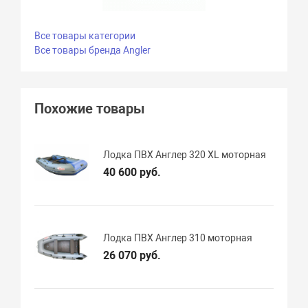
Все товары категории
Все товары бренда Angler
Похожие товары
Лодка ПВХ Англер 320 XL моторная
40 600 руб.
Лодка ПВХ Англер 310 моторная
26 070 руб.