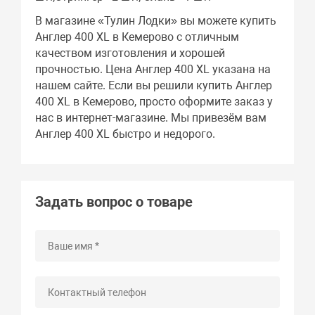
В магазине «Тулин Лодки» вы можете купить
Англер 400 XL в Кемерово с отличным
качеством изготовления и хорошей
прочностью. Цена Англер 400 XL указана на
нашем сайте. Если вы решили купить Англер
400 XL в Кемерово, просто оформите заказ у
нас в интернет-магазине. Мы привезём вам
Англер 400 XL быстро и недорого.
Задать вопрос о товаре