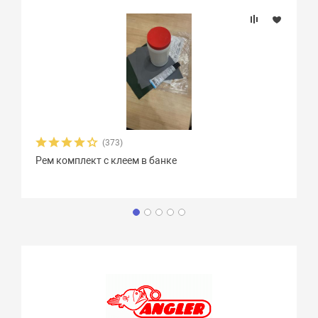
(373)
Рем комплект с клеем в банке