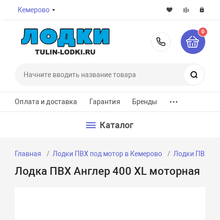
Кемерово
0
8-800-7
Поиск
...
Оплата и доставка
Гарантия
Бренды
Каталог
Главная
Лодки ПВХ под мотор в Кемерово
Лодки ПВХ по
Лодка ПВХ Англер 400 XL моторная