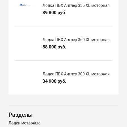
Лодка ПВХ Англер 335 XL моторная
39 800 руб.
Лодка ПВХ Англер 360 XL моторная
58 000 руб.
Лодка ПВХ Англер 300 XL моторная
34 900 руб.
Разделы
Лодки моторные