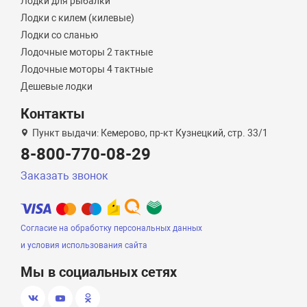
Лодки для рыбалки
Лодки с килем (килевые)
Лодки со сланью
Лодочные моторы 2 тактные
Лодочные моторы 4 тактные
Дешевые лодки
Контакты
Пункт выдачи: Кемерово, пр-кт Кузнецкий, стр. 33/1
8-800-770-08-29
Заказать звонок
Согласие на обработку персональных данных
и условия использования сайта
Мы в социальных сетях