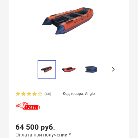
Код товара: Angler
(44)
64 500 руб.
Оплата при получении *