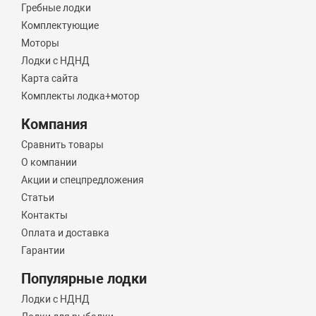
Гребные лодки
Комплектующие
Моторы
Лодки с НДНД
Карта сайта
Комплекты лодка+мотор
Компания
Сравнить товары
О компании
Акции и спецпредложения
Статьи
Контакты
Оплата и доставка
Гарантии
Популярные лодки
Лодки с НДНД