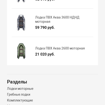
Лодка ПВХ Аква 3600 НДНД
моторная
59 790 руб.
Лодка ПВХ Аква 2600 моторная
21 020 руб.
Разделы
Лодки моторные
Гребные лодки
Комплектующие