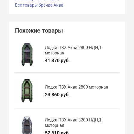
Все товары бренда Аква
Похожие товары
Лодка ПВХ Аква 2800 НДНД
моторная
41 370 руб.
Лодка ПВХ Аква 2800 моторная
23 860 руб.
Лодка ПВХ Аква 3200 НДНД
моторная
52 610 руб.