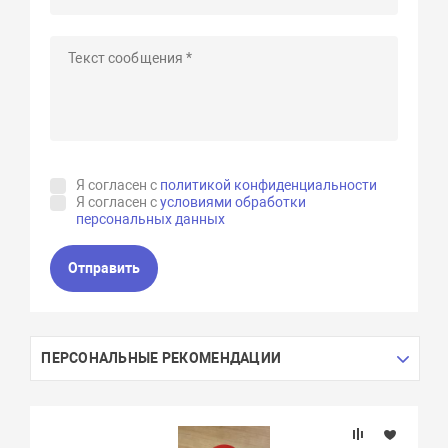
Я согласен с
политикой конфиденциальности
Я согласен с
условиями обработки
персональных данных
Отправить
ПЕРСОНАЛЬНЫЕ РЕКОМЕНДАЦИИ