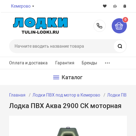
Кемерово
0
8-800-7
Поиск
...
Оплата и доставка
Гарантия
Бренды
Каталог
Главная
Лодки ПВХ под мотор в Кемерово
Лодки ПВХ по
Лодка ПВХ Аква 2900 СК моторная