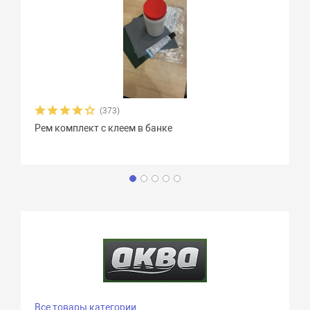
(373)
Рем комплект с клеем в банке
Все товары категории