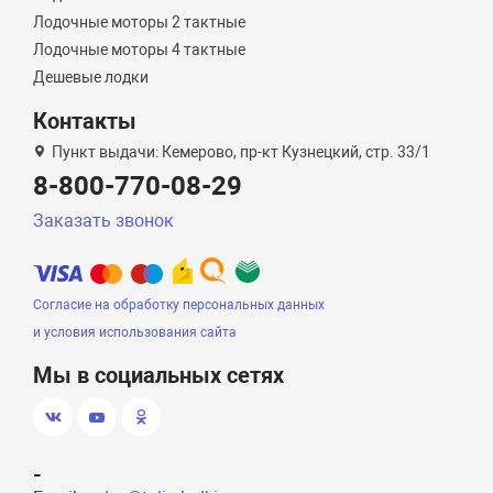
Лодочные моторы 2 тактные
Лодочные моторы 4 тактные
Дешевые лодки
Контакты
Пункт выдачи: Кемерово, пр-кт Кузнецкий, стр. 33/1
8-800-770-08-29
Заказать звонок
Согласие на обработку персональных данных
и условия использования сайта
Мы в социальных сетях
-