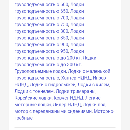
грузоподъемностью 600
,
Лодки
грузоподъемностью 650
,
Лодки
грузоподъемностью 700
,
Лодки
грузоподъемностью 750
,
Лодки
грузоподъемностью 800
,
Лодки
грузоподъемностью 850
,
Лодки
грузоподъемностью 900
,
Лодки
грузоподъемностью 950
,
Лодки
грузоподъемностью до 200 кг
,
Лодки
грузоподъемностью до 300 кг
,
Грузоподъемные лодки
,
Лодки с маленькой
грузоподъемностью
,
Хантер НДНД
,
Инзер
НДНД
,
Лодки с гидролыжей
,
Лодки с килем
,
Лодки с тоннелем
,
Лодки тримараны
,
Корейские лодки
,
Ковчег НДНД
,
Легкие
моторные лодки
,
Лидер НДНД
,
Лодки под
мотор с передвижными сидениями
,
Моторно-
гребные
.