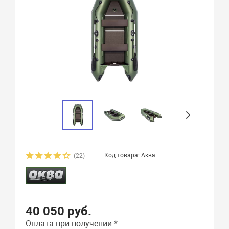
Код товара: Аква
(22)
40 050 руб.
Оплата при получении *