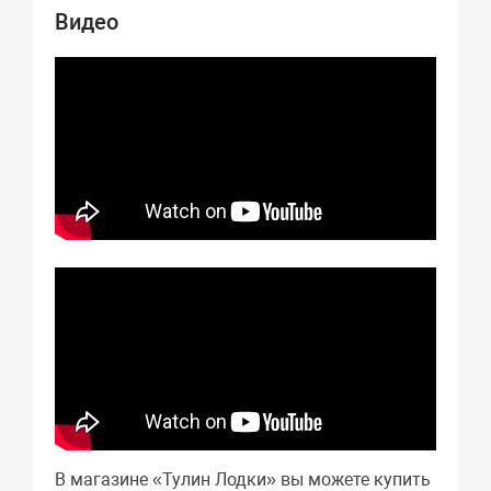
Видео
В магазине «Тулин Лодки» вы можете купить