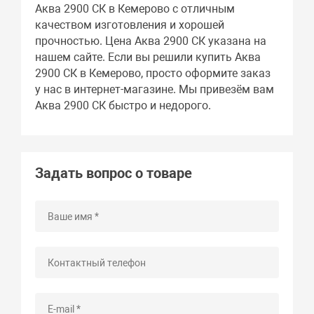
Аква 2900 СК в Кемерово с отличным
качеством изготовления и хорошей
прочностью. Цена Аква 2900 СК указана на
нашем сайте. Если вы решили купить Аква
2900 СК в Кемерово, просто оформите заказ
у нас в интернет-магазине. Мы привезём вам
Аква 2900 СК быстро и недорого.
Задать вопрос о товаре