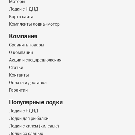
Моторы
Лодки с НДНД
Карта сайта
Комплекты лодка+мотор
Компания
Сравнить товары
О компании
Акции и спецпредложения
Статьи
Контакты
Оплата и доставка
Гарантии
Популярные лодки
Лодки с НДНД
Лодки для рыбалки
Лодки с килем (килевые)
Лодки со сланью