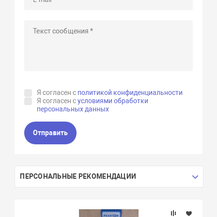
Я согласен с
политикой конфиденциальности
Я согласен с
условиями обработки
персональных данных
Отправить
ПЕРСОНАЛЬНЫЕ РЕКОМЕНДАЦИИ