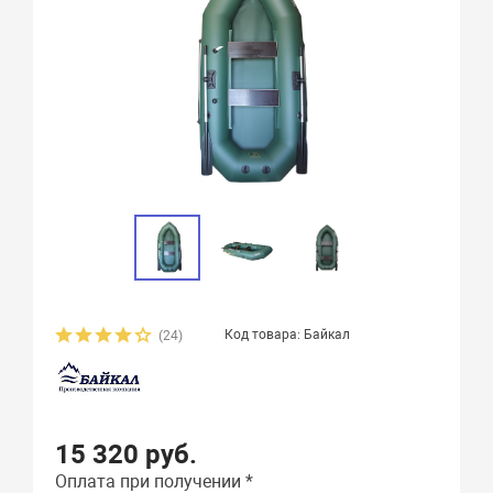
Код товара: Байкал
(24)
15 320 руб.
Оплата при получении *