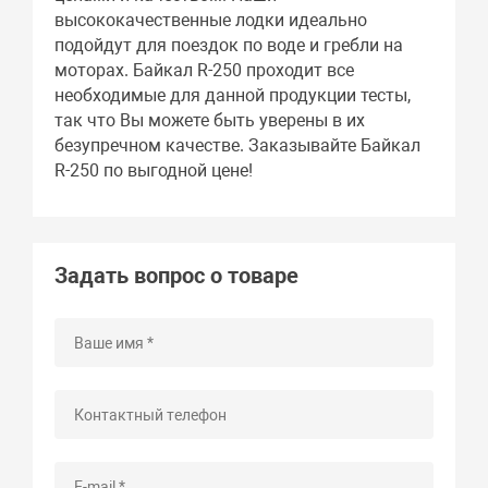
высококачественные лодки идеально
подойдут для поездок по воде и гребли на
моторах. Байкал R-250 проходит все
необходимые для данной продукции тесты,
так что Вы можете быть уверены в их
безупречном качестве. Заказывайте Байкал
R-250 по выгодной цене!
Задать вопрос о товаре