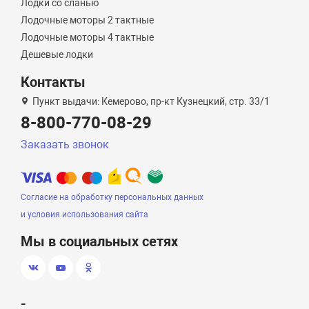
Лодки со сланью
Лодочные моторы 2 тактные
Лодочные моторы 4 тактные
Дешевые лодки
Контакты
Пункт выдачи: Кемерово, пр-кт Кузнецкий, стр. 33/1
8-800-770-08-29
Заказать звонок
Согласие на обработку персональных данных
и условия использования сайта
Мы в социальных сетях
-