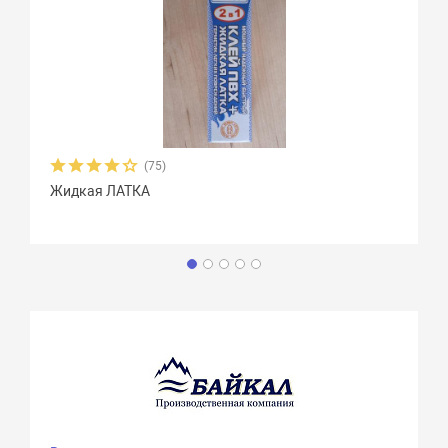
(75)
Жидкая ЛАТКА