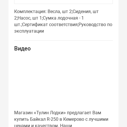
Комплектация: Весла, шт 2;Сидения, шт
2;Насос, шт 1;Сумка лодочная - 1
шт.;Сертификат соответствия;Руководство по
эксплуатации
Видео
Магазин «Тулин Лодки» предлагает Вам
купить Байкал R-250 в Кемерово с лучшими
ценами и качеством. Наши