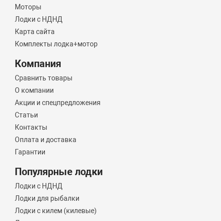
Моторы
Лодки с НДНД
Карта сайта
Комплекты лодка+мотор
Компания
Сравнить товары
О компании
Акции и спецпредложения
Статьи
Контакты
Оплата и доставка
Гарантии
Популярные лодки
Лодки с НДНД
Лодки для рыбалки
Лодки с килем (килевые)