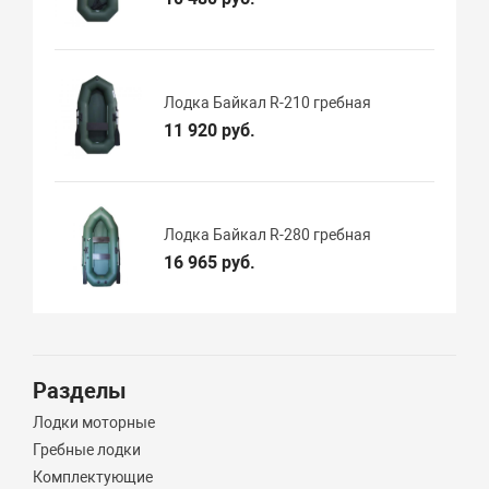
Лодка Байкал R-210 гребная
11 920 руб.
Лодка Байкал R-280 гребная
16 965 руб.
Разделы
Лодки моторные
Гребные лодки
Комплектующие