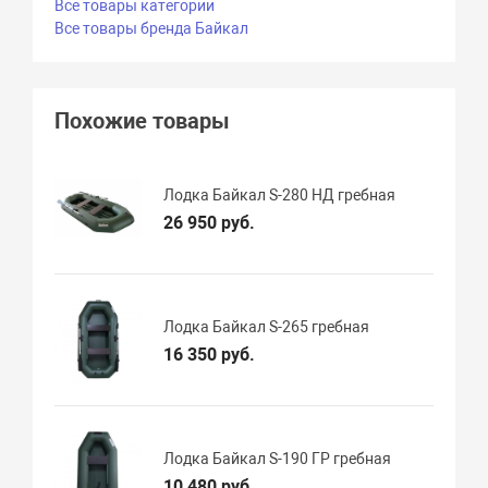
Все товары категории
Все товары бренда Байкал
Похожие товары
Лодка Байкал S-280 НД гребная
26 950 руб.
Лодка Байкал S-265 гребная
16 350 руб.
Лодка Байкал S-190 ГР гребная
10 480 руб.