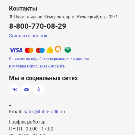
Контакты
Пункт выдачи: Кемерово, пр-кт Кузнецкий, стр. 33/1
8-800-770-08-29
Заказать звонок
Согласие на обработку персональных данных
и условия использования сайта
Мы в социальных сетях
-
Email:
sales@tulin-lodki.ru
График работы:
ПН-ПТ: 09:00 - 17:00