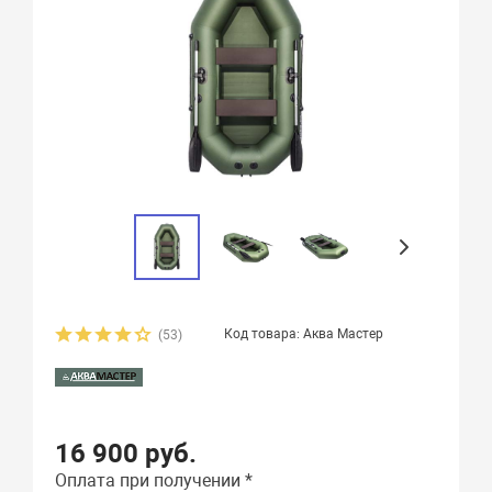
Код товара: Аква Мастер
(53)
16 900 руб.
Оплата при получении *