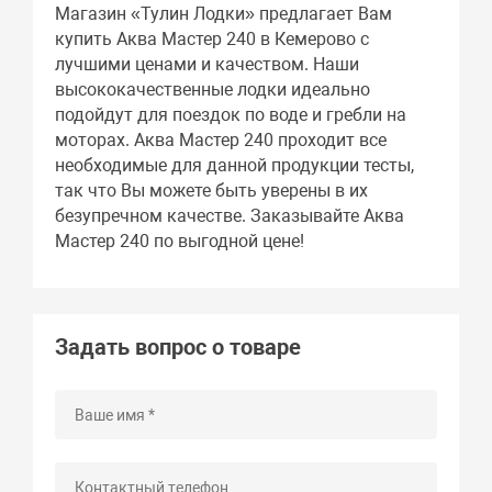
Магазин «Тулин Лодки» предлагает Вам
купить Аква Мастер 240 в Кемерово с
лучшими ценами и качеством. Наши
высококачественные лодки идеально
подойдут для поездок по воде и гребли на
моторах. Аква Мастер 240 проходит все
необходимые для данной продукции тесты,
так что Вы можете быть уверены в их
безупречном качестве. Заказывайте Аква
Мастер 240 по выгодной цене!
Задать вопрос о товаре