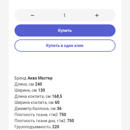
Купить
Купить в один клик
Бренд
Аква Мастер
Длина, см
240
Ширина, см
130
Длина кокпита, см
168,5
Ширина кокпита, см
60
Диаметр баллона, см
36
Плотность ткани, г/м2
750
Плотность ткани дна, г/м2
750
Грузоподъемность
220