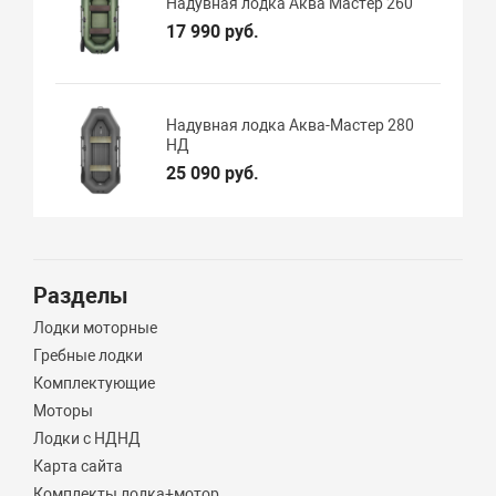
Надувная лодка Аква Мастер 260
17 990 руб.
Надувная лодка Аква-Мастер 280
НД
25 090 руб.
Разделы
Лодки моторные
Гребные лодки
Комплектующие
Моторы
Лодки с НДНД
Карта сайта
Комплекты лодка+мотор