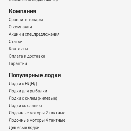
Компания
Сравнить товары
О компании
Акции и спецпредложения
Статьи
Контакты
Оплата и доставка
Гарантии
Популярные лодки
Лодки с НДНД
Лодки для рыбалки
Лодки с килем (килевые)
Лодки со сланью
Лодочные моторы 2 тактные
Лодочные моторы 4 тактные
Дешевые лодки