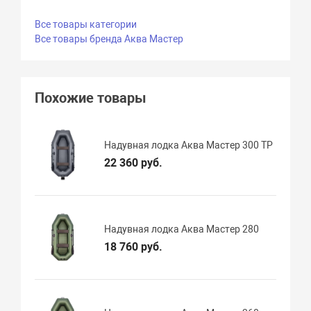
Все товары категории
Все товары бренда Аква Мастер
Похожие товары
Надувная лодка Аква Мастер 300 ТР
22 360 руб.
Надувная лодка Аква Мастер 280
18 760 руб.