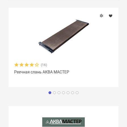
(16)
Реечная слань АКВА МАСТЕР