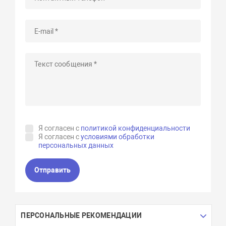
Я согласен с
политикой конфиденциальности
Я согласен с
условиями обработки
персональных данных
Отправить
ПЕРСОНАЛЬНЫЕ РЕКОМЕНДАЦИИ