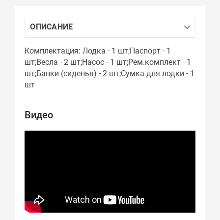
ОПИСАНИЕ
Комплектация: Лодка - 1 шт;Паспорт - 1
шт;Весла - 2 шт;Насос - 1 шт;Рем.комплект - 1
шт;Банки (сиденья) - 2 шт;Сумка для лодки - 1
шт
Видео